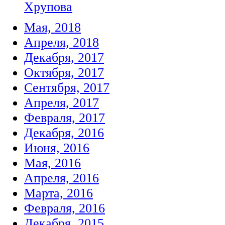
Хрупова
Мая, 2018
Апреля, 2018
Декабря, 2017
Октября, 2017
Сентября, 2017
Апреля, 2017
Февраля, 2017
Декабря, 2016
Июня, 2016
Мая, 2016
Апреля, 2016
Марта, 2016
Февраля, 2016
Декабря, 2015