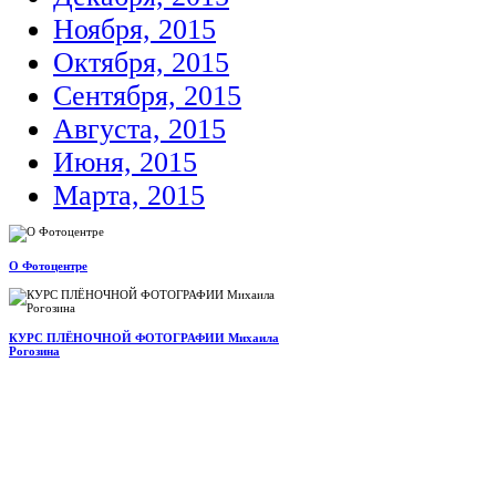
Ноября, 2015
Октября, 2015
Сентября, 2015
Августа, 2015
Июня, 2015
Марта, 2015
О Фотоцентре
КУРС ПЛЁНОЧНОЙ ФОТОГРАФИИ Михаила
Рогозина