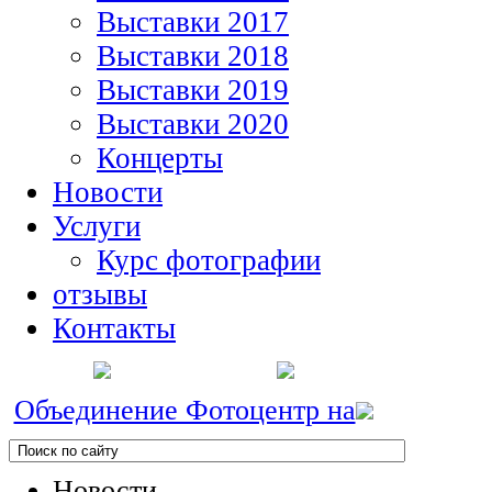
Выставки 2017
Выставки 2018
Выставки 2019
Выставки 2020
Концерты
Новости
Услуги
Курс фотографии
отзывы
Контакты
Объединение Фотоцентр на
Новости