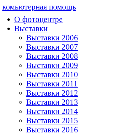
комьютерная помощь
О фотоцентре
Выставки
Выставки 2006
Выставки 2007
Выставки 2008
Выставки 2009
Выставки 2010
Выставки 2011
Выставки 2012
Выставки 2013
Выставки 2014
Выставки 2015
Выставки 2016