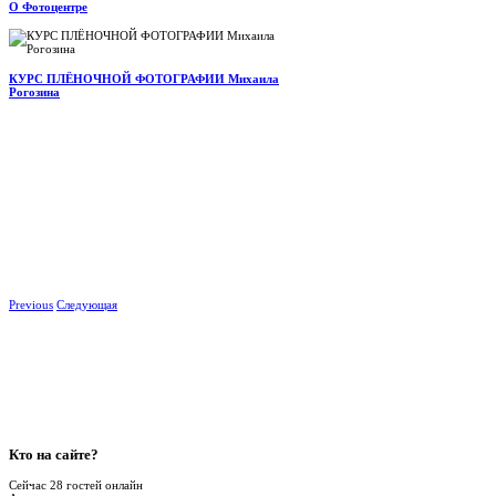
О Фотоцентре
КУРС ПЛЁНОЧНОЙ ФОТОГРАФИИ Михаила
Рогозина
Previous
Следующая
Кто
на сайте?
Сейчас 28 гостей онлайн